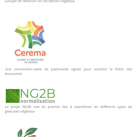
Groupe de réflexion sur les bétons végétaux
Une convention-cadre de partenariat signée pour soutenir la filière des
biosourcés
Le projet NG2B vise en premier lieu à caractériser les différents types de
granulats végétaux