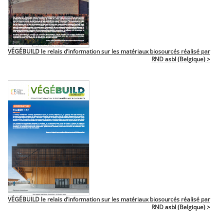
VÉGÉBUILD le relais d’information sur les matériaux biosourcés réalisé par
RND asbl (Belgique) >
VÉGÉBUILD le relais d’information sur les matériaux biosourcés réalisé par
RND asbl (Belgique) >