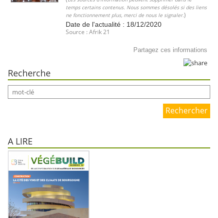
temps certains contenus. Nous sommes désolés si des liens
)
ne fonctionnement plus, merci de nous le signaler.
Date de l'actualité : 18/12/2020
Source : Afrik 21
Partagez ces informations
Recherche
Rechercher
A LIRE