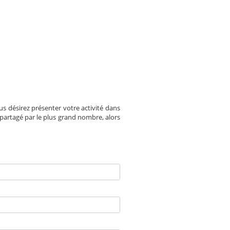
 désirez présenter votre activité dans
 partagé par le plus grand nombre, alors