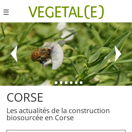
☰
CORSE
Les actualités de la construction
biosourcée en Corse