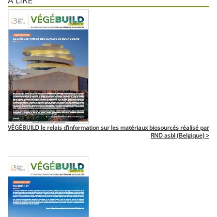
A LIRE
VÉGÉBUILD le relais d’information sur les matériaux biosourcés réalisé par
RND asbl (Belgique) >