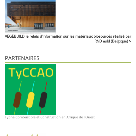
VÉGÉBUILD le relais d’information sur les matériaux biosourcés réalisé par
RND asbl (Belgique) >
PARTENAIRES
Typha Combustible et Construction en Afrique de l'Ouest